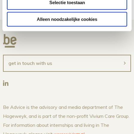
Test
Selectie toestaan
Alleen noodzakelijke cookies
get in touch with us
Be Advice is the advisory and media department of The
Hogeweyk, and is part of the non-profit Vivium Care Group.
For information about internships and living in The
Hogeweyk, please visit
www.vivium.nl
.