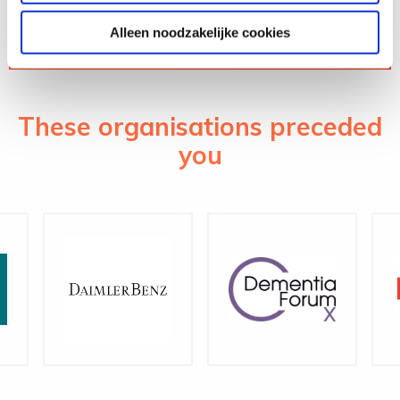
Alleen noodzakelijke cookies
These organisations preceded
you