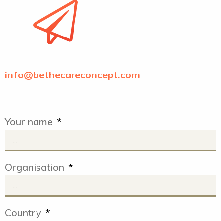
info@bethecareconcept.com
Your name
*
Organisation
*
Country
*