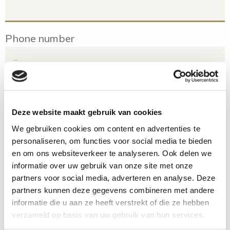
Phone number
Email
*
Deze website maakt gebruik van cookies
We gebruiken cookies om content en advertenties te
Your question or comment
personaliseren, om functies voor social media te bieden
en om ons websiteverkeer te analyseren. Ook delen we
informatie over uw gebruik van onze site met onze
partners voor social media, adverteren en analyse. Deze
partners kunnen deze gegevens combineren met andere
informatie die u aan ze heeft verstrekt of die ze hebben
verzameld op basis van uw gebruik van hun services.