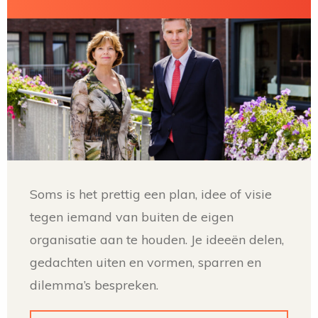
Soms is het prettig een plan, idee of visie
tegen iemand van buiten de eigen
organisatie aan te houden. Je ideeën delen,
gedachten uiten en vormen, sparren en
dilemma’s bespreken.