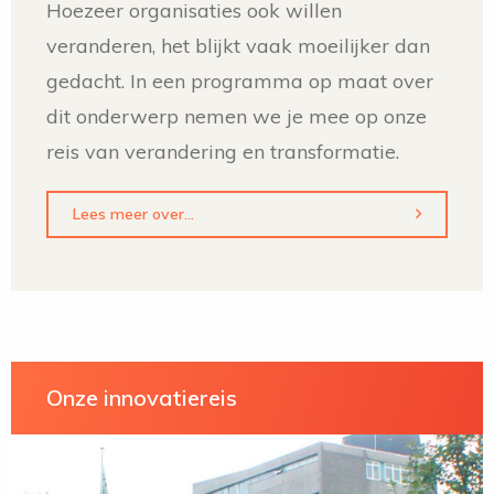
Hoezeer organisaties ook willen
veranderen, het blijkt vaak moeilijker dan
gedacht. In een programma op maat over
dit onderwerp nemen we je mee op onze
reis van verandering en transformatie.
Lees meer over...
Onze innovatiereis