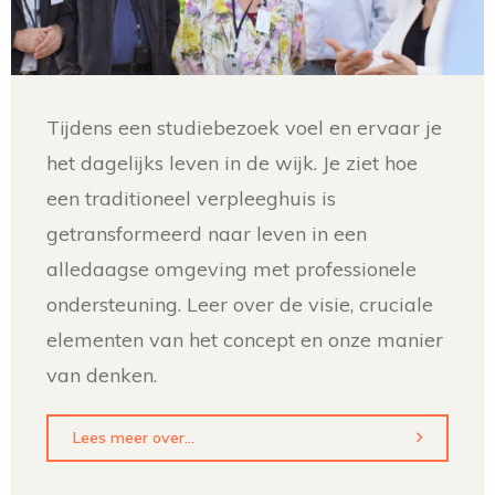
Tijdens een studiebezoek voel en ervaar je
het dagelijks leven in de wijk. Je ziet hoe
een traditioneel verpleeghuis is
getransformeerd naar leven in een
alledaagse omgeving met professionele
ondersteuning. Leer over de visie, cruciale
elementen van het concept en onze manier
van denken.
Lees meer over...