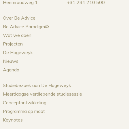
Heemraadweg 1
+31 294 210 500
Over Be Advice
Be Advice Paradigm©
Wat we doen
Projecten
De Hogeweyk
Nieuws
Agenda
Studiebezoek aan De Hogeweyk
Meerdaagse verdiepende studiesessie
Conceptontwikkeling
Programma op maat
Keynotes