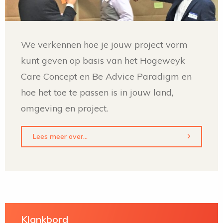
We verkennen hoe je jouw project vorm
kunt geven op basis van het Hogeweyk
Care Concept en Be Advice Paradigm en
hoe het toe te passen is in jouw land,
omgeving en project.
Lees meer over...
Klankbord