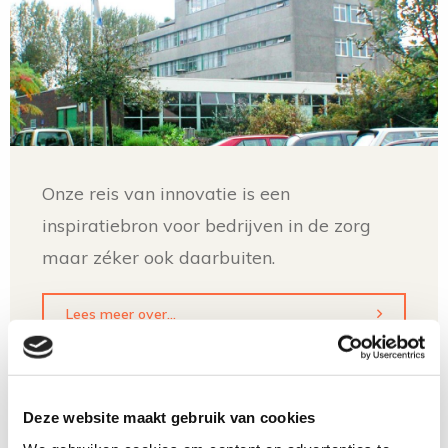
Onze reis van innovatie is een
inspiratiebron voor bedrijven in de zorg
maar zéker ook daarbuiten.
Lees meer over...
Deze website maakt gebruik van cookies