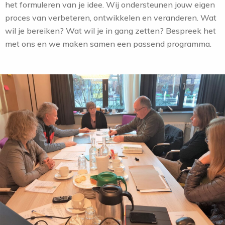
het formuleren van je idee. Wij ondersteunen jouw eigen
Agenda
proces van verbeteren, ontwikkelen en veranderen. Wat
Contact
wil je bereiken? Wat wil je in gang zetten? Bespreek het
met ons en we maken samen een passend programma.